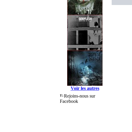
Voir les autres
Rejoins-nous sur
Facebook