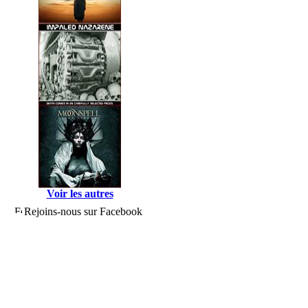
Voir les autres
Rejoins-nous sur Facebook