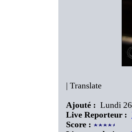
|
Translate
Ajouté :
Lundi 26
Live Reporteur :
Score :