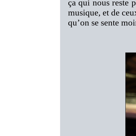
ça qui nous reste 
musique, et de ceu
qu’on se sente moi