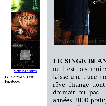
LE SINGE BLA
ne l’est pas moin
Voir les autres
laissé une trace
Rejoins-nous sur
Facebook
rêve étrange dont
dormait ou pas… 
années 2000 prati