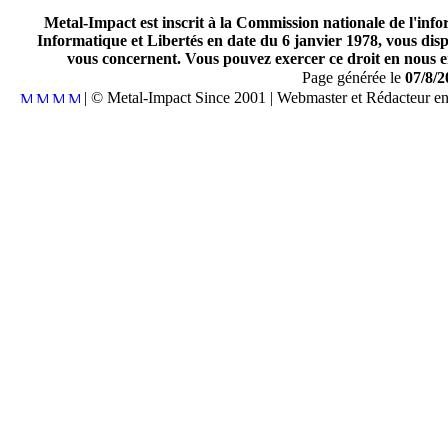
Metal-Impact est inscrit à la Commission nationale de l'inf
Informatique et Libertés en date du 6 janvier 1978, vous disp
vous concernent. Vous pouvez exercer ce droit en nous en
Page générée le
07/8/2
| © Metal-Impact Since 2001 | Webmaster et Rédacteur e