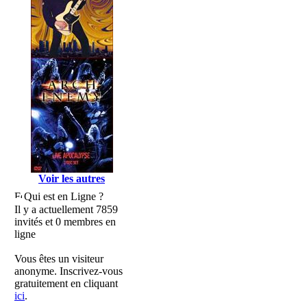
Voir les autres
Qui est en Ligne ?
Il y a actuellement 7859
invités et 0 membres en
ligne
Vous êtes un visiteur
anonyme. Inscrivez-vous
gratuitement en cliquant
ici
.