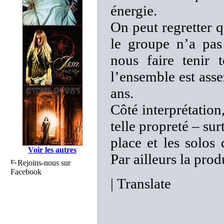
énergie.
On peut regretter q
le groupe n’a pas 
nous faire tenir 
l’ensemble est asse
ans.
Côté interprétation
telle propreté – su
place et les solos
Voir les autres
Par ailleurs la prod
Rejoins-nous sur
Facebook
|
Translate