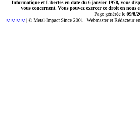
Informatique et Libertés en date du 6 janvier 1978, vous disp
vous concernent. Vous pouvez exercer ce droit en nous en
Page générée le
09/8/2
| © Metal-Impact Since 2001 | Webmaster et Rédacteur e