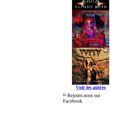
Voir les autres
Rejoins-nous sur
Facebook