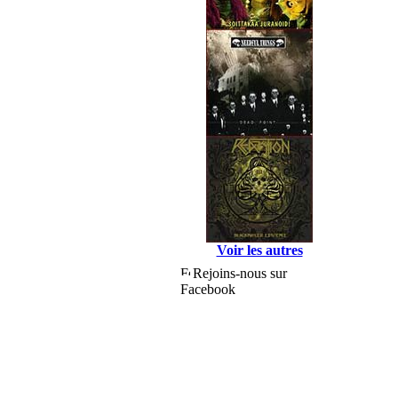
Voir les autres
Rejoins-nous sur
Facebook