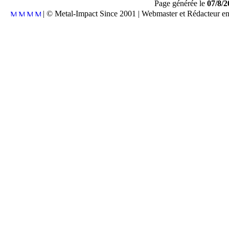
Page générée le
07/8/2
| © Metal-Impact Since 2001 | Webmaster et Rédacteur e