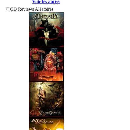
Voir les autres
CD Reviews Aléatoires