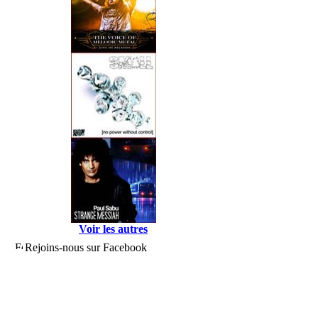
Voir les autres
Rejoins-nous sur Facebook