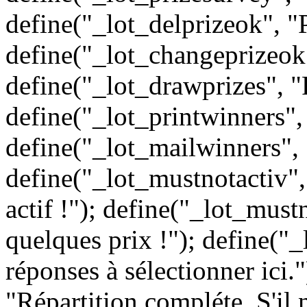
define("_lot_delprizeok", "
define("_lot_changeprizeok"
define("_lot_drawprizes", "R
define("_lot_printwinners",
define("_lot_mailwinners", 
define("_lot_mustnotactiv",
actif !"); define("_lot_must
quelques prix !"); define("
réponses à sélectionner ici.
"Répartition compléte. S'il 