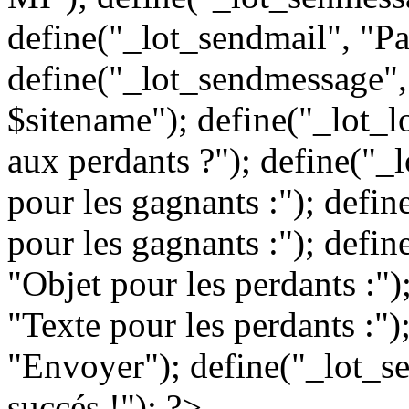
define("_lot_sendmail", "Pa
define("_lot_sendmessage",
$sitename"); define("_lot_
aux perdants ?"); define("_
pour les gagnants :"); defi
pour les gagnants :"); defin
"Objet pour les perdants :")
"Texte pour les perdants :")
"Envoyer"); define("_lot_s
succés !"); ?>