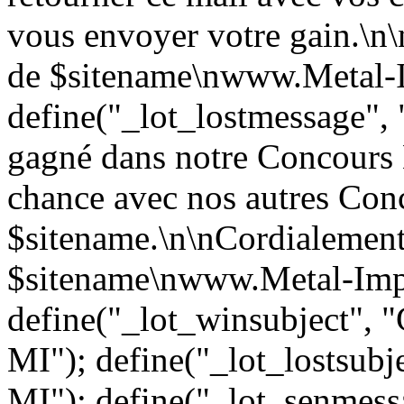
vous envoyer votre gain.\n
de $sitename\nwww.Metal-I
define("_lot_lostmessage", 
gagné dans notre Concours 
chance avec nos autres Con
$sitename.\n\nCordialement
$sitename\nwww.Metal-Imp
define("_lot_winsubject", 
MI"); define("_lot_lostsubj
MI"); define("_lot_senmessa