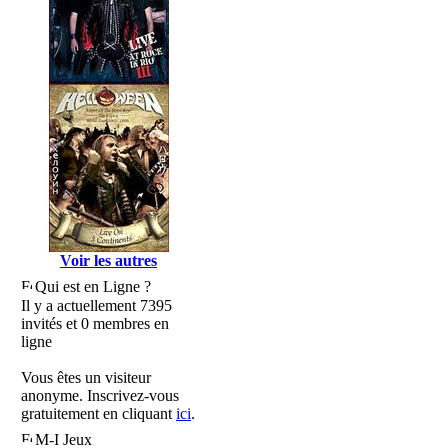
Voir les autres
Qui est en Ligne ?
Il y a actuellement 7395
invités et 0 membres en
ligne
Vous êtes un visiteur
anonyme. Inscrivez-vous
gratuitement en cliquant
ici
.
M-I Jeux