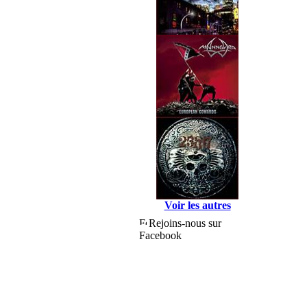
Voir les autres
Rejoins-nous sur
Facebook