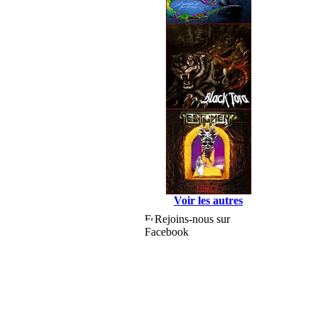
Voir les autres
Rejoins-nous sur
Facebook