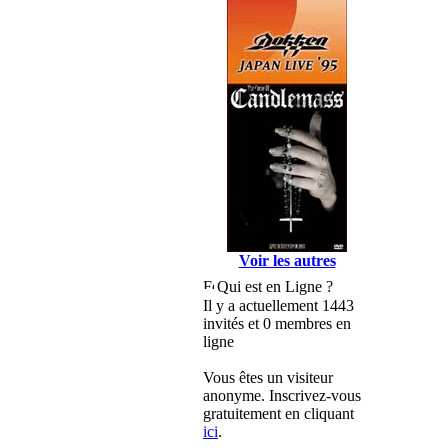
Voir les autres
Qui est en Ligne ?
Il y a actuellement 1443
invités et 0 membres en
ligne
Vous êtes un visiteur
anonyme. Inscrivez-vous
gratuitement en cliquant
ici
.