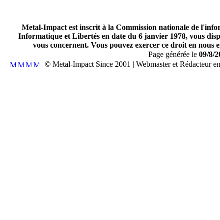
Metal-Impact est inscrit à la Commission nationale de l'inf
Informatique et Libertés en date du 6 janvier 1978, vous disp
vous concernent. Vous pouvez exercer ce droit en nous en
Page générée le
09/8/2
| © Metal-Impact Since 2001 | Webmaster et Rédacteur e