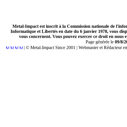
Metal-Impact est inscrit à la Commission nationale de l'inf
Informatique et Libertés en date du 6 janvier 1978, vous disp
vous concernent. Vous pouvez exercer ce droit en nous en
Page générée le
09/8/2
| © Metal-Impact Since 2001 | Webmaster et Rédacteur e