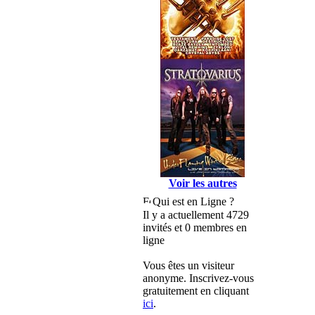
Voir les autres
Qui est en Ligne ?
Il y a actuellement 4729
invités et 0 membres en
ligne
Vous êtes un visiteur
anonyme. Inscrivez-vous
gratuitement en cliquant
ici
.