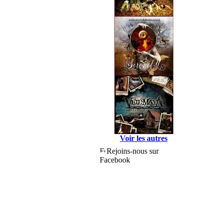
Voir les autres
Rejoins-nous sur
Facebook