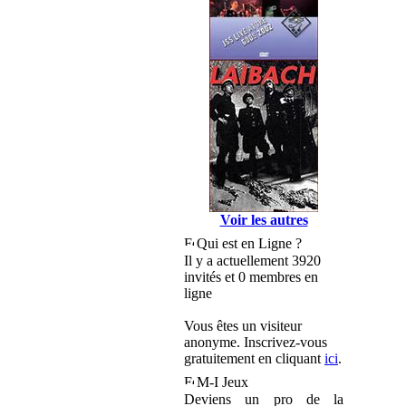
Voir les autres
Qui est en Ligne ?
Il y a actuellement 3920
invités et 0 membres en
ligne
Vous êtes un visiteur
anonyme. Inscrivez-vous
gratuitement en cliquant
ici
.
M-I Jeux
Deviens un pro de la