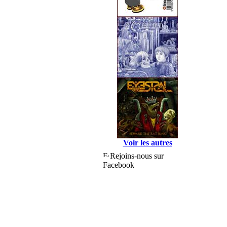
Voir les autres
Rejoins-nous sur
Facebook