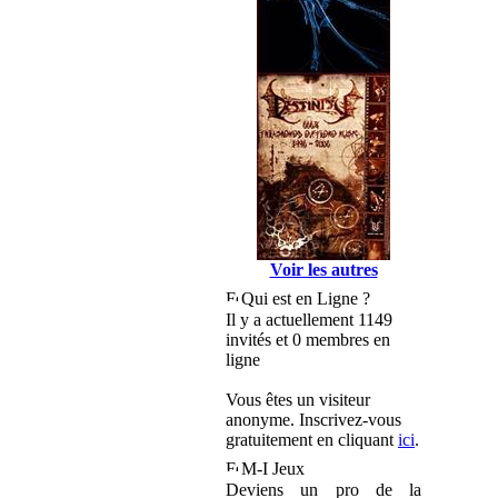
Voir les autres
Qui est en Ligne ?
Il y a actuellement 1149
invités et 0 membres en
ligne
Vous êtes un visiteur
anonyme. Inscrivez-vous
gratuitement en cliquant
ici
.
M-I Jeux
Deviens un pro de la