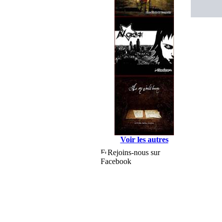
Voir les autres
Rejoins-nous sur
Facebook