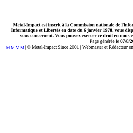
Metal-Impact est inscrit à la Commission nationale de l'inf
Informatique et Libertés en date du 6 janvier 1978, vous disp
vous concernent. Vous pouvez exercer ce droit en nous en
Page générée le
07/8/2
| © Metal-Impact Since 2001 | Webmaster et Rédacteur e