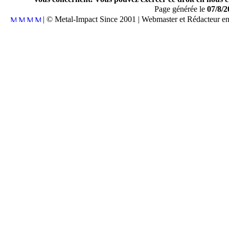
Page générée le
07/8/2
| © Metal-Impact Since 2001 | Webmaster et Rédacteur e