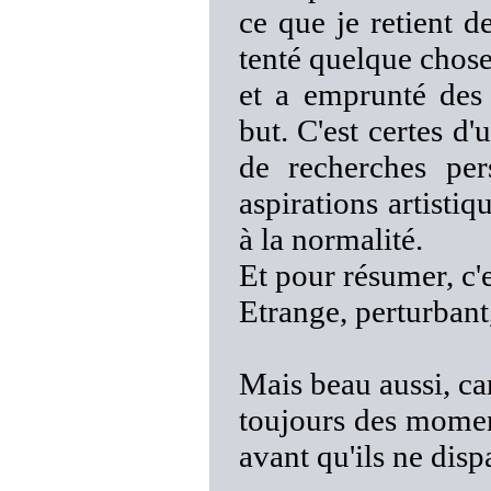
ce que je retient de
tenté quelque chose
et a emprunté des 
but. C'est certes d
de recherches per
aspirations artisti
à la normalité.
Et pour résumer, c'e
Etrange, perturbant
Mais beau aussi, car
toujours des moment
avant qu'ils ne disp