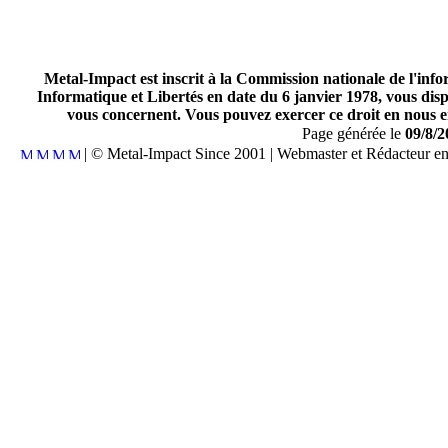
Metal-Impact est inscrit à la Commission nationale de l'inf
Informatique et Libertés en date du 6 janvier 1978, vous disp
vous concernent. Vous pouvez exercer ce droit en nous en
Page générée le
09/8/2
| © Metal-Impact Since 2001 | Webmaster et Rédacteur e