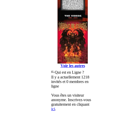
Voir les autres
Qui est en Ligne ?
Il y a actuellement 1218
invités et 0 membres en
ligne
Vous êtes un visiteur
anonyme. Inscrivez-vous
gratuitement en cliquant
ici
.