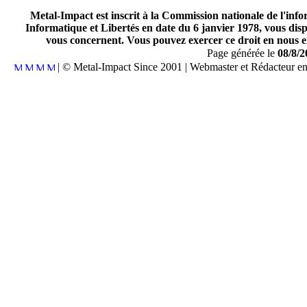
Metal-Impact est inscrit à la Commission nationale de l'inf
Informatique et Libertés en date du 6 janvier 1978, vous disp
vous concernent. Vous pouvez exercer ce droit en nous en
Page générée le
08/8/2
| © Metal-Impact Since 2001 | Webmaster et Rédacteur e