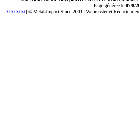
Page générée le
07/8/2
| © Metal-Impact Since 2001 | Webmaster et Rédacteur e