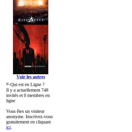
Voir les autres
Qui est en Ligne ?
Il y a actuellement 748
invités et 0 membres en
ligne
Vous êtes un visiteur
anonyme. Inscrivez-vous
gratuitement en cliquant
ici
.