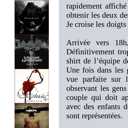
rapidement affiché
obtenir les deux de
Je croise les doigts
Arrivée vers 18h
Définitivement tro
shirt de l’équipe 
Une fois dans les 
vue parfaite sur
observant les gens
couple qui doit ap
avec des enfants d
sont représentées.