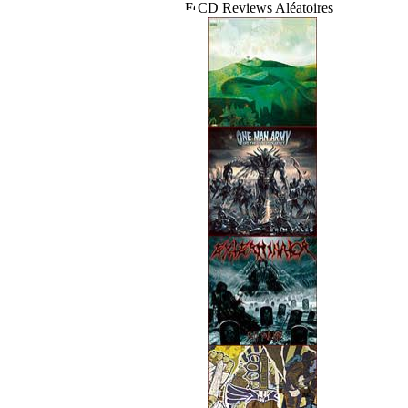
CD Reviews Aléatoires