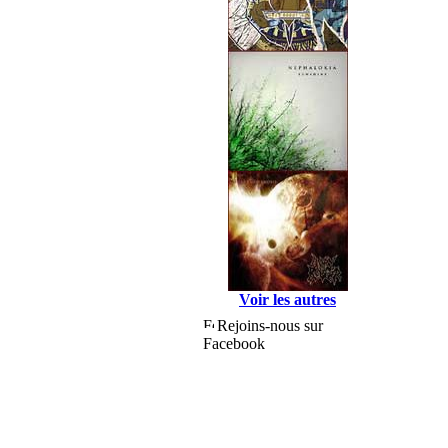
Voir les autres
Rejoins-nous sur
Facebook