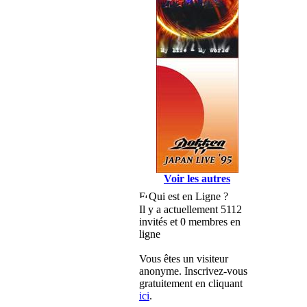
Voir les autres
Qui est en Ligne ?
Il y a actuellement 5112
invités et 0 membres en
ligne
Vous êtes un visiteur
anonyme. Inscrivez-vous
gratuitement en cliquant
ici
.