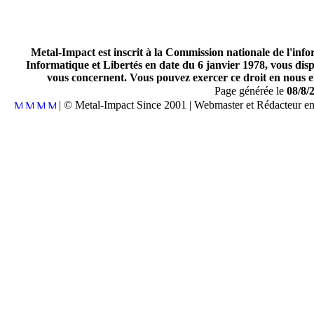
Metal-Impact est inscrit à la Commission nationale de l'inf
Informatique et Libertés en date du 6 janvier 1978, vous disp
vous concernent. Vous pouvez exercer ce droit en nous en
Page générée le
08/8/
| © Metal-Impact Since 2001 | Webmaster et Rédacteur e