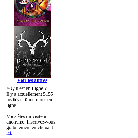
Voir les autres
Qui est en Ligne ?
Il y a actuellement 5155
invités et 0 membres en
ligne
Vous êtes un visiteur
anonyme. Inscrivez-vous
gratuitement en cliquant
ici
.