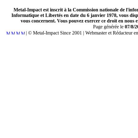
Metal-Impact est inscrit à la Commission nationale de l'inf
Informatique et Libertés en date du 6 janvier 1978, vous disp
vous concernent. Vous pouvez exercer ce droit en nous en
Page générée le
07/8/2
| © Metal-Impact Since 2001 | Webmaster et Rédacteur e