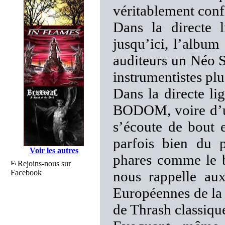
véritablement conf
Dans la directe 
jusqu’ici, l’album
auditeurs un Néo S
instrumentistes plu
Dans la directe 
BODOM, voire d’
s’écoute de bout 
parfois bien du 
Voir les autres
phares comme le 
Rejoins-nous sur
Facebook
nous rappelle au
Européennes de la 
de Thrash classiqu