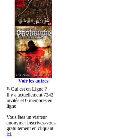
Voir les autres
Qui est en Ligne ?
Il y a actuellement 7242
invités et 0 membres en
ligne
Vous êtes un visiteur
anonyme. Inscrivez-vous
gratuitement en cliquant
ici
.