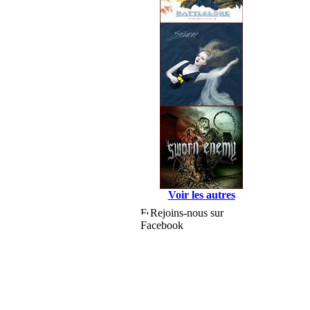
Voir les autres
Rejoins-nous sur
Facebook