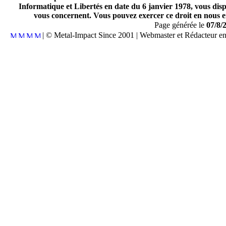
Informatique et Libertés en date du 6 janvier 1978, vous disp
vous concernent. Vous pouvez exercer ce droit en nous en
Page générée le
07/8/
| © Metal-Impact Since 2001 | Webmaster et Rédacteur e