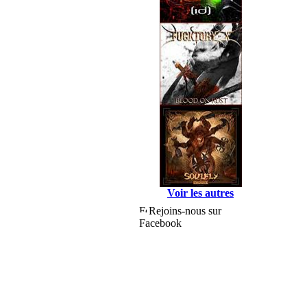
Voir les autres
Rejoins-nous sur
Facebook