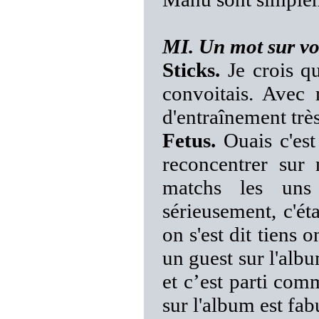
MI. Un mot sur vo
Sticks.
Je crois qu
convoitais. Avec 
d'entraînement très 
Fetus.
Ouais c'est
reconcentrer sur 
matchs les uns
sérieusement, c'éta
on s'est dit tiens
un guest sur l'albu
et c’est parti com
sur l'album est fab