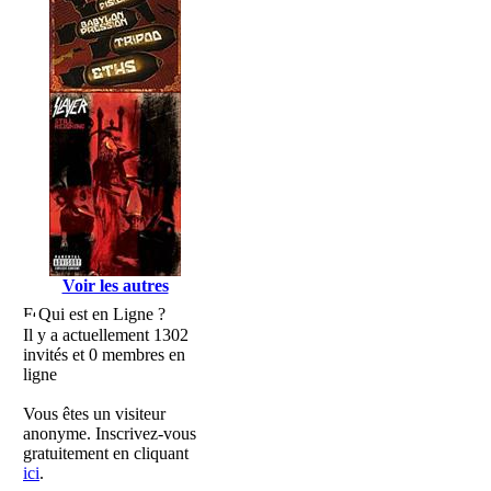
Voir les autres
Qui est en Ligne ?
Il y a actuellement 1302
invités et 0 membres en
ligne
Vous êtes un visiteur
anonyme. Inscrivez-vous
gratuitement en cliquant
ici
.