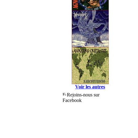
Voir les autres
Rejoins-nous sur
Facebook