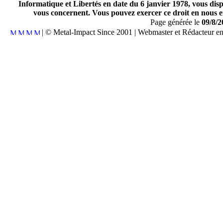
Informatique et Libertés en date du 6 janvier 1978, vous disp
vous concernent. Vous pouvez exercer ce droit en nous en
Page générée le
09/8/2
| © Metal-Impact Since 2001 | Webmaster et Rédacteur e