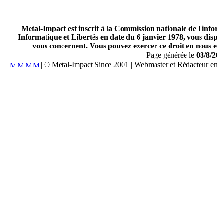
Metal-Impact est inscrit à la Commission nationale de l'inf
Informatique et Libertés en date du 6 janvier 1978, vous disp
vous concernent. Vous pouvez exercer ce droit en nous en
Page générée le
08/8/2
| © Metal-Impact Since 2001 | Webmaster et Rédacteur e