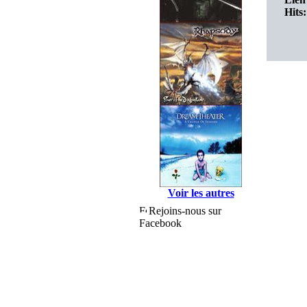
Hits:
Voir les autres
Rejoins-nous sur
Facebook