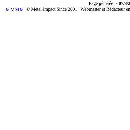
Page générée le
07/8/
| © Metal-Impact Since 2001 | Webmaster et Rédacteur e