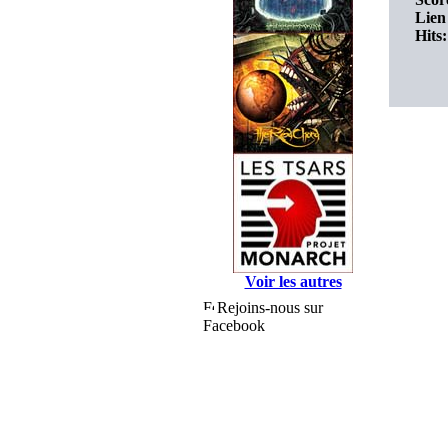
Lien 
Hits:
Voir les autres
Rejoins-nous sur
Facebook