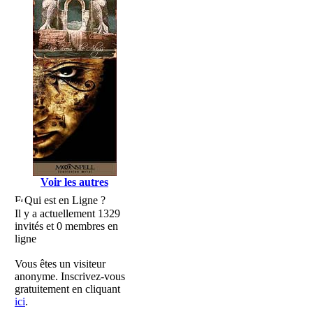
Voir les autres
Qui est en Ligne ?
Il y a actuellement 1329
invités et 0 membres en
ligne
Vous êtes un visiteur
anonyme. Inscrivez-vous
gratuitement en cliquant
ici
.