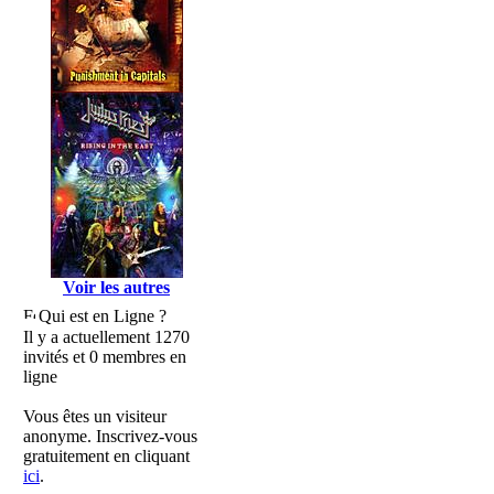
Voir les autres
Qui est en Ligne ?
Il y a actuellement 1270
invités et 0 membres en
ligne
Vous êtes un visiteur
anonyme. Inscrivez-vous
gratuitement en cliquant
ici
.