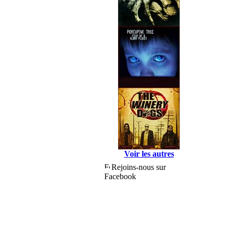
Voir les autres
Rejoins-nous sur
Facebook