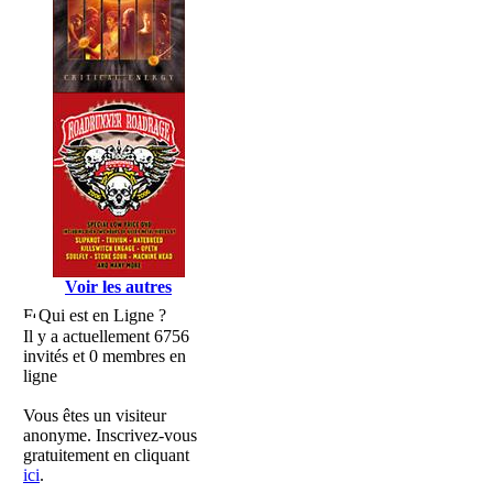
Voir les autres
Qui est en Ligne ?
Il y a actuellement 6756
invités et 0 membres en
ligne
Vous êtes un visiteur
anonyme. Inscrivez-vous
gratuitement en cliquant
ici
.