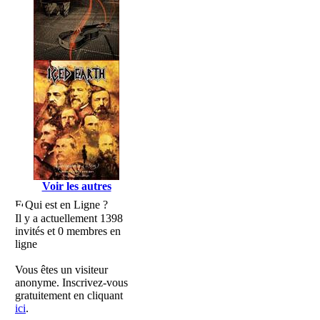
Voir les autres
Qui est en Ligne ?
Il y a actuellement 1398
invités et 0 membres en
ligne
Vous êtes un visiteur
anonyme. Inscrivez-vous
gratuitement en cliquant
ici
.